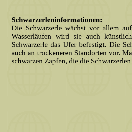
Schwarzerleninformationen:
Die Schwarzerle wächst vor allem au
Wasserläufen wird sie auch künstlich
Schwarzerle das Ufer befestigt. Die S
auch an trockeneren Standorten vor. Ma
schwarzen Zapfen, die die Schwarzerlen