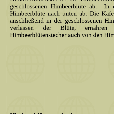
geschlossenen Himbeerblüte ab. In 
Himbeerblüte nach unten ab. Die Käfer
anschließend in der geschlossenen Hi
verlassen der Blüte, ernähren
Himbeerblütenstecher auch von den Him