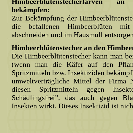
Himbeerblütenstecherlarven 
bekämpfen:
Zur Bekämpfung der Himbeerblütenstec
die befallenen Himbeerblüten mit 
abschneiden und im Hausmüll entsorgen
Himbeerblütenstecher an den Himbee
Die Himbeerblütenstecher kann man bei
(wenn man die Käfer auf den Pflan
Spritzmitteln bzw. Insektiziden bekämpf
umweltverträgliche Mittel der Firma 
diesen Spritzmitteln gegen Insekt
Schädlingsfrei”, das auch gegen Bl
Insekten wirkt. Dieses Insektizid ist nic