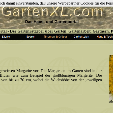
 sich damit einverstanden, daß unsere Werbepartner Cookies für die P
rtal
-
Der Gartenratgeber über Garten, Gartenarbeit, Gärtnern, Pf
erwiesen Margarite vor. Die Margariten im Garten sind in der
Blüten wie zum Beispiel der großblumigen Margerite. Die
e von bis zu 70 cm, wobei die Wuchshöhe von der jeweiligen
Ab