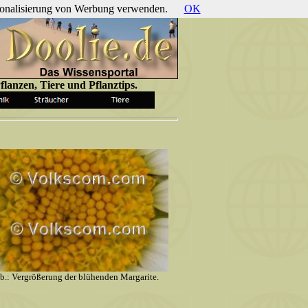
ersonalisierung von Werbung verwenden.
OK
lanzen, Tiere und Pflanztips.
b.: Vergrößerung der blühenden Margarite.