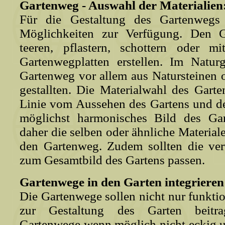
Gartenweg - Auswahl der Materialien
Für die Gestaltung des Gartenwegs 
Möglichkeiten zur Verfügung. Den 
teeren, pflastern, schottern oder m
Gartenwegplatten erstellen. Im Natu
Gartenweg vor allem aus Natursteinen
gestallten. Die Materialwahl des Garte
Linie vom Aussehen des Gartens und der
möglichst harmonisches Bild des Ga
daher die selben oder ähnliche Materiale
den Gartenweg. Zudem sollten die ver
zum Gesamtbild des Gartens passen.
Gartenwege in den Garten integrieren
Die Gartenwege sollen nicht nur funkti
zur Gestaltung des Garten beitra
Gartenwege wenn möglich nicht eckig 