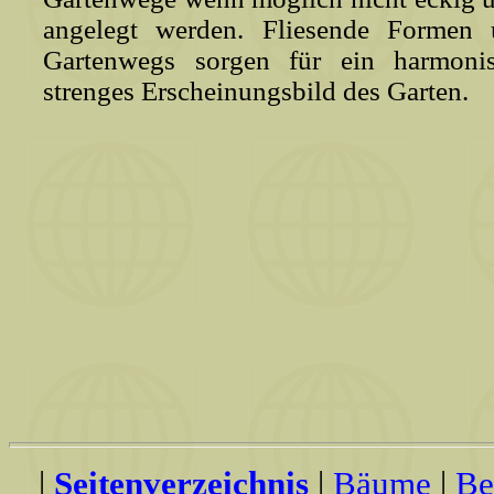
angelegt werden. Fliesende Formen
Gartenwegs sorgen für ein harmoni
strenges Erscheinungsbild des Garten.
|
Seitenverzeichnis
|
Bäume
|
Be