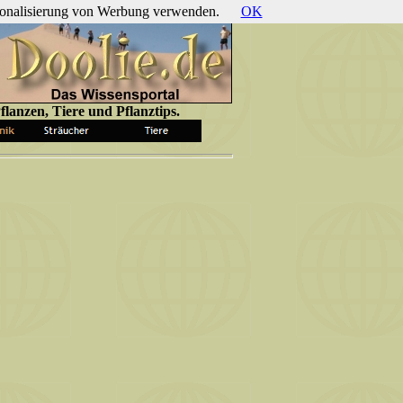
ersonalisierung von Werbung verwenden.
OK
lanzen, Tiere und Pflanztips.