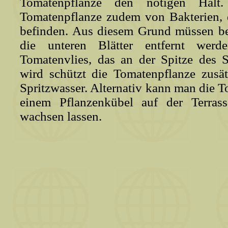
Tomatenpflanze den nötigen Halt
Tomatenpflanze zudem von Bakterien, 
befinden. Aus diesem Grund müssen be
die unteren Blätter entfernt werde
Tomatenvlies, das an der Spitze des S
wird schützt die Tomatenpflanze zusä
Spritzwasser. Alternativ kann man die 
einem Pflanzenkübel auf der Terra
wachsen lassen.