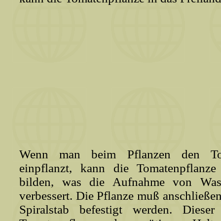
Wenn man beim Pflanzen den Toma
einpflanzt, kann die Tomatenpflanze
bilden, was die Aufnahme von Wass
verbessert. Die Pflanze muß anschließe
Spiralstab befestigt werden. Dieser