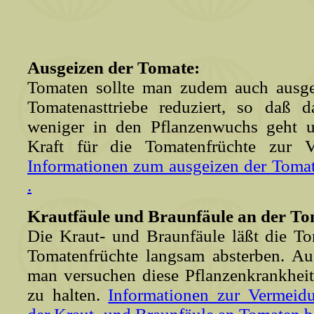
Ausgeizen der Tomate:
Tomaten sollte man zudem auch ausge
Tomatenasttriebe reduziert, so daß 
weniger in den Pflanzenwuchs geht u
Kraft für die Tomatenfrüchte zur 
Informationen zum ausgeizen der Tomate
.
Krautfäule und Braunfäule an der To
Die Kraut- und Braunfäule läßt die T
Tomatenfrüchte langsam absterben. A
man versuchen diese Pflanzenkrankhei
zu halten.
Informationen zur Vermei