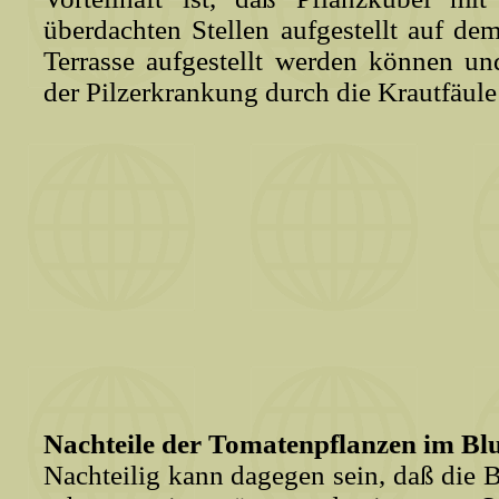
überdachten Stellen aufgestellt auf de
Terrasse aufgestellt werden können u
der Pilzerkrankung durch die Krautfäule 
Nachteile der Tomatenpflanzen im B
Nachteilig kann dagegen sein, daß die