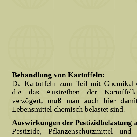
Behandlung von Kartoffeln:
Da Kartoffeln zum Teil mit Chemikali
die das Austreiben der Kartoffel
verzögert, muß man auch hier damit
Lebensmittel chemisch belastet sind.
Auswirkungen der Pestizidbelastung 
Pestizide, Pflanzenschutzmittel und