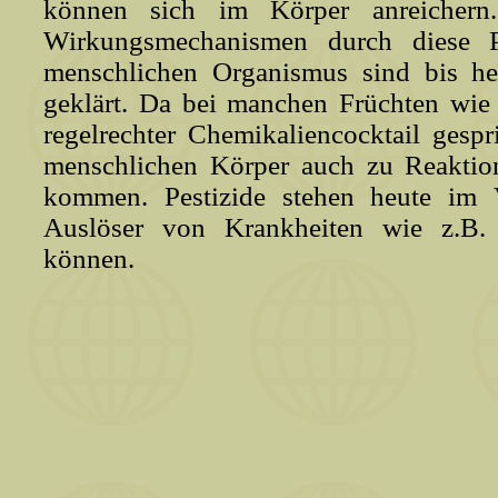
können sich im Körper anreichern
Wirkungsmechanismen durch diese Pe
menschlichen Organismus sind bis heu
geklärt. Da bei manchen Früchten wie
regelrechter Chemikaliencocktail gespr
menschlichen Körper auch zu Reaktion
kommen. Pestizide stehen heute im V
Auslöser von Krankheiten wie z.B.
können.