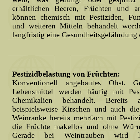
erhältlichen Beeren, Früchten und a
können chemisch mit Pestiziden, Fung
und weiteren Mitteln behandelt word
langfristig eine Gesundheitsgefährdung d
Pestizidbelastung von Früchten:
Konventionell angebautes Obst, 
Lebensmittel werden häufig mit Pes
Chemikalien behandelt. Bereit
beispielsweise Kirschen und auch di
Weinranke bereits mehrfach mit Pestiz
die Früchte makellos und ohne Wür
Gerade bei Weintrauben wird h