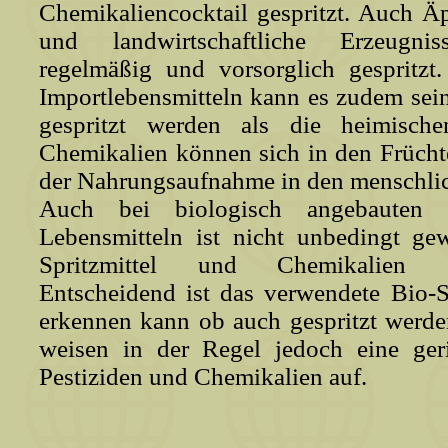
Chemikaliencocktail gespritzt. Auch Ä
und landwirtschaftliche Erzeugn
regelmäßig und vorsorglich gespritzt
Importlebensmitteln kann es zudem sein
gespritzt werden als die heimische
Chemikalien können sich in den Frücht
der Nahrungsaufnahme in den menschli
Auch bei biologisch angebauten 
Lebensmitteln ist nicht unbedingt gew
Spritzmittel und Chemikalien e
Entscheidend ist das verwendete Bio-
erkennen kann ob auch gespritzt werde
weisen in der Regel jedoch eine ger
Pestiziden und Chemikalien auf.