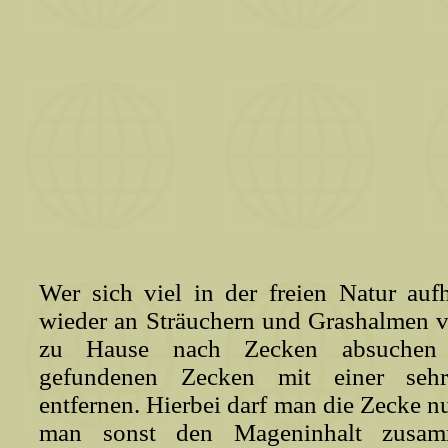
Wer sich viel in der freien Natur au
wieder an Sträuchern und Grashalmen vor
zu Hause nach Zecken absuchen 
gefundenen Zecken mit einer sehr
entfernen. Hierbei darf man die Zecke 
man sonst den Mageninhalt zusam