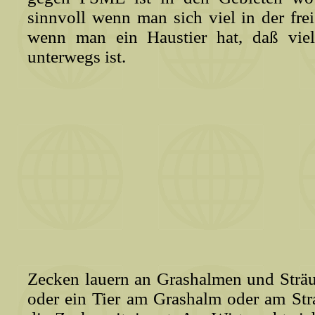
sinnvoll wenn man sich viel in der fre
wenn man ein Haustier hat, daß viel
unterwegs ist.
Zecken lauern an Grashalmen und Strä
oder ein Tier am Grashalm oder am Stra