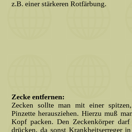
z.B. einer stärkeren Rotfärbung.
Zecke entfernen:
Zecken sollte man mit einer spitzen
Pinzette herausziehen. Hierzu muß ma
Kopf packen. Den Zeckenkörper darf 
drücken, da sonst Krankheitserreger 