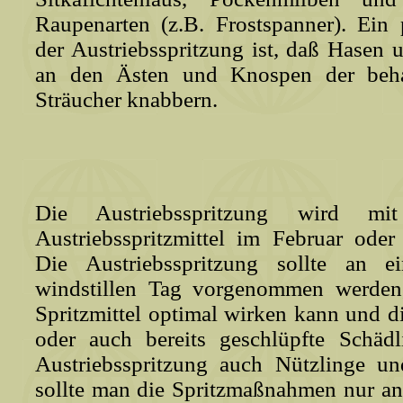
Raupenarten (z.B. Frostspanner). Ein 
der Austriebsspritzung ist, daß Hasen 
an den Ästen und Knospen der beh
Sträucher knabbern.
Die Austriebsspritzung wird mit
Austriebsspritzmittel im Februar od
Die Austriebsspritzung sollte an 
windstillen Tag vorgenommen werden,
Spritzmittel optimal wirken kann und d
oder auch bereits geschlüpfte Schädl
Austriebsspritzung auch Nützlinge un
sollte man die Spritzmaßnahmen nur an