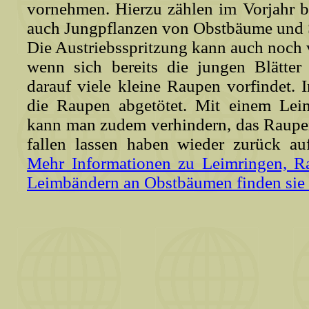
vornehmen. Hierzu zählen im Vorjahr b
auch Jungpflanzen von Obstbäume und S
Die Austriebsspritzung kann auch noc
wenn sich bereits die jungen Blätte
darauf viele kleine Raupen vorfindet. 
die Raupen abgetötet. Mit einem Lei
kann man zudem verhindern, das Raupe
fallen lassen haben wieder zurück au
Mehr Informationen zu Leimringen, R
Leimbändern an Obstbäumen finden sie hi