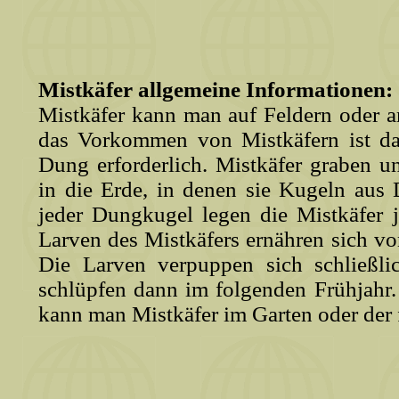
Mistkäfer allgemeine Informationen:
Mistkäfer kann man auf Feldern oder a
das Vorkommen von Mistkäfern ist d
Dung erforderlich. Mistkäfer graben 
in die Erde, in denen sie Kugeln aus
jeder Dungkugel legen die Mistkäfer j
Larven des Mistkäfers ernähren sich v
Die Larven verpuppen sich schließli
schlüpfen dann im folgenden Frühjahr
kann man Mistkäfer im Garten oder der f