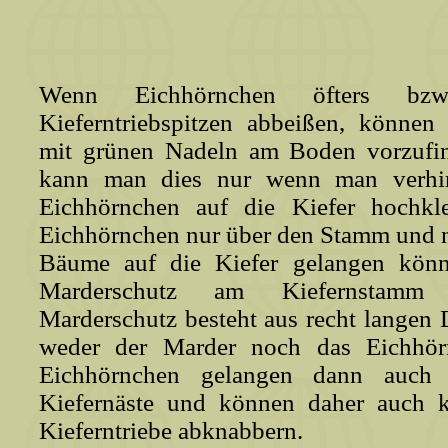
Wenn Eichhörnchen öfters bzw
Kieferntriebspitzen abbeißen, können 
mit grünen Nadeln am Boden vorzufin
kann man dies nur wenn man verhin
Eichhörnchen auf die Kiefer hochkl
Eichhörnchen nur über den Stamm und n
Bäume auf die Kiefer gelangen kön
Marderschutz am Kiefernstamm 
Marderschutz besteht aus recht langen 
weder der Marder noch das Eichhörn
Eichhörnchen gelangen dann auch
Kiefernäste und können daher auch k
Kieferntriebe abknabbern.