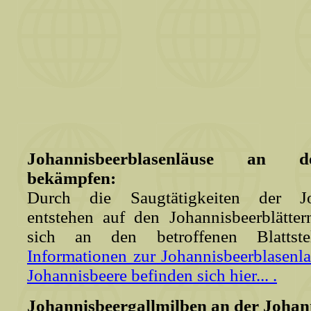
Johannisbeerblasenläuse an d
bekämpfen:
Durch die Saugtätigkeiten der Joh
entstehen auf den Johannisbeerblätte
sich an den betroffenen Blattstel
Informationen zur Johannisbeerblasen
Johannisbeere befinden sich hier... .
Johannisbeergallmilben an der Johan