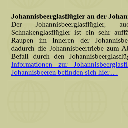
Johannisbeerglasflügler an der Joha
Der Johannisbeerglasflügler, 
Schnakenglasflügler ist ein sehr auffä
Raupen im Inneren der Johannisbe
dadurch die Johannisbeertriebe zum A
Befall durch den Johannisbeerglasflü
Informationen zur Johannisbeerglas
Johannisbeeren befinden sich hier... .