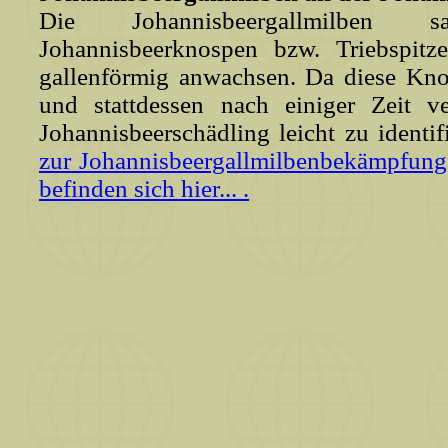
Die Johannisbeergallmilbe
Johannisbeerknospen bzw. Triebspitz
gallenförmig anwachsen. Da diese Kno
und stattdessen nach einiger Zeit ve
Johannisbeerschädling leicht zu identif
zur Johannisbeergallmilbenbekämpfung
befinden sich hier... .