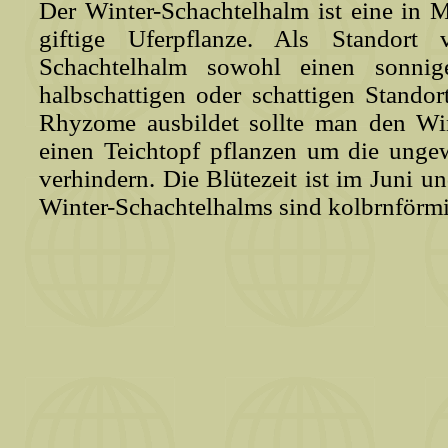
Der Winter-Schachtelhalm ist eine in M
giftige Uferpflanze. Als Standort 
Schachtelhalm sowohl einen sonnig
halbschattigen oder schattigen Standor
Rhyzome ausbildet sollte man den Win
einen Teichtopf pflanzen um die unge
verhindern. Die Blütezeit ist im Juni un
Winter-Schachtelhalms sind kolbrnförmi