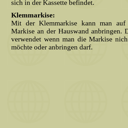
sich in der Kassette befindet.
Klemmarkise:
Mit der Klemmarkise kann man auf 
Markise an der Hauswand anbringen. 
verwendet wenn man die Markise nicht
möchte oder anbringen darf.