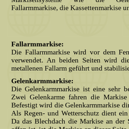
Fallarmmarkise, die Kassettenmarkise u
Fallarmmarkise:
Die Fallarmmarkise wird vor dem Fen
verwendet. An beiden Seiten wird di
metallenen Fallarm geführt und stabilisie
Gelenkarmmarkise:
Die Gelenkarmmarkise ist eine sehr b
Zwei Gelenkarme fahren die Markise 
Befestigt wird die Gelenkarmmarkise di
Als Regen- und Wetterschutz dient ein
Da das Blechdach die Markise an der S