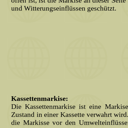
offen ist, ist die Markise an dieser Seit
und Witterungseinflüssen geschützt.
Kassettenmarkise:
Die Kassettenmarkise ist eine Markise
Zustand in einer Kassette verwahrt wird
die Markisse vor den Umwelteinflüsse