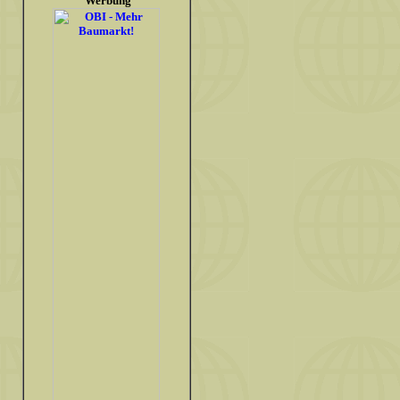
Werbung