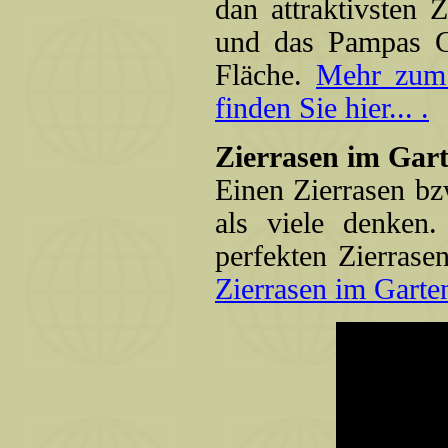
dan attraktivsten 
und das Pampas Gr
Fläche.
Mehr zum
finden Sie hier... .
Zierrasen im Gart
Einen Zierrasen bz
als viele denken.
perfekten Zierrase
Zierrasen im Garten 