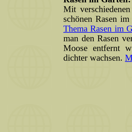
Mit verschiedene
schönen Rasen im 
Thema Rasen im Gar
man den Rasen vert
Moose entfernt w
dichter wachsen.
M