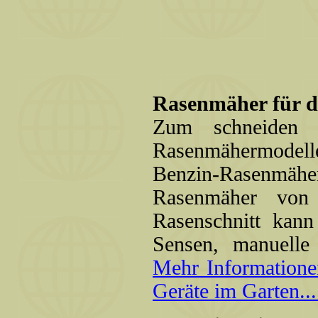
Rasenmäher für d
Zum schneiden 
Rasenmähermodel
Benzin-Rasenmäher
Rasenmäher von 
Rasenschnitt kann
Sensen, manuelle
Mehr Information
Geräte im Garten..